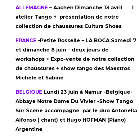
ALLEMAGNE
– Aachen Dimanche 13 avril 1
atelier Tango +
présentation de notre
collection de chaussures Cultura Shoes
FRANCE
-Petite Rosselle – LA BOCA Samedi 7
et dimanche 8 juin – deux jours de
workshops + Expo-vente de notre collection
de chaussures + show tango des Maestros
Michele et Sabine
BELGIQUE
Lundi 23 juin à Namur -Belgique-
Abbaye Notre Dame Du Vivier -Show Tango
Sur Scène accompagné par le duo Antonella
Alfonso ( chant) et Hugo HOFMAN (Piano)
Argentine