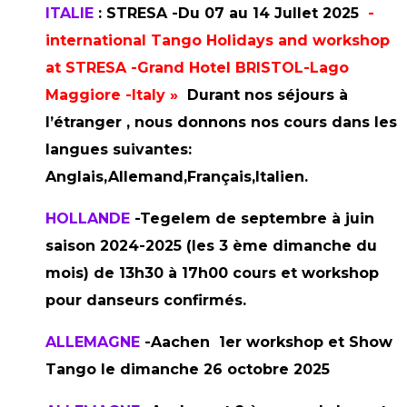
ITALIE
: STRESA -Du 07 au 14 Jullet 2025
-
international Tango Holidays and workshop
at STRESA -Grand Hotel BRISTOL-Lago
Maggiore -Italy »
Durant nos séjours à
l’étranger , nous donnons nos cours dans les
langues suivantes:
Anglais,Allemand,Français,Italien.
HOLLANDE
-Tegelem de septembre à juin
saison 2024-2025 (les 3 ème dimanche du
mois) de 13h30 à 17h00 cours et workshop
pour danseurs confirmés.
ALLEMAGNE
-Aachen 1er workshop et Show
Tango le dimanche 26 octobre 2025