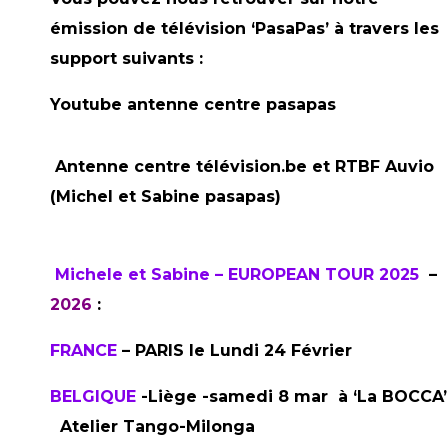
émission de télévision ‘PasaPas’ à travers les
support suivants :
Youtube antenne centre pasapas
Antenne centre télévision.be et RTBF Auvio
(Michel et Sabine pasapas)
Michele et Sabine – EUROPEAN TOUR 2025
–
2026
:
FRANCE
– PARIS le Lundi 24 Février
BELGIQUE
-Liège -samedi 8 mar à ‘La BOCCA’
Atelier Tango-Milonga