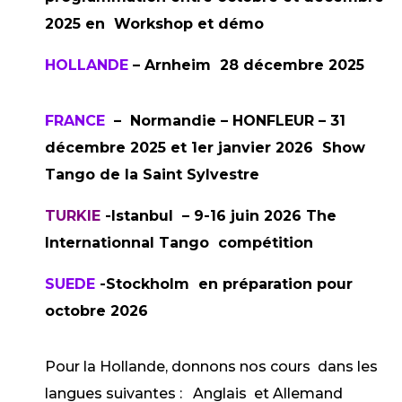
2025 en Workshop et démo
HOLLANDE
– Arnheim 28 décembre 2025
FRANCE
– Normandie – HONFLEUR – 31
décembre 2025 et 1er janvier 2026 Show
Tango de la Saint Sylvestre
TURKIE
-Istanbul – 9-16 juin 2026 The
Internationnal Tango compétition
SUEDE
-Stockholm en préparation pour
octobre 2026
Pour la Hollande, donnons nos cours dans les
langues suivantes : Anglais et Allemand